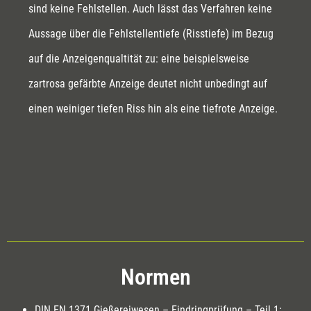
sind keine Fehlstellen. Auch lässt das Verfahren keine
Aussage über die Fehlstellentiefe (Risstiefe) im Bezug
auf die Anzeigenqualtität zu: eine beispielsweise
zartrosa gefärbte Anzeige deutet nicht unbedingt auf
einen weiniger tiefen Riss hin als eine tiefrote Anzeige.
Normen
DIN EN 1371 Gießereiwesen – Eindringprüfung – Teil 1: