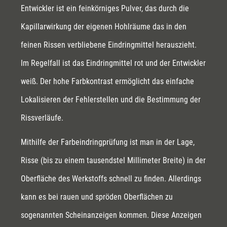
Entwickler ist ein feinkörniges Pulver, das durch die
Kapillarwirkung der eigenen Hohlräume das in den
feinen Rissen verbliebene Eindringmittel herauszieht.
Im Regelfall ist das Eindringmittel rot und der Entwickler
weiß. Der hohe Farbkontrast ermöglicht das einfache
Lokalisieren der Fehlerstellen und die Bestimmung der
Rissverläufe.
Mithilfe der Farbeindringprüfung ist man in der Lage,
Risse (bis zu einem tausendstel Millimeter Breite) in der
Oberfläche des Werkstoffs schnell zu finden. Allerdings
kann es bei rauen und spröden Oberflächen zu
sogenannten Scheinanzeigen kommen. Diese Anzeigen