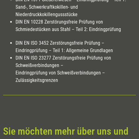
Sand-, Schwerkraftkokillen- und
Niederdruckkokillengussstücke
DIN EN 10228 Zerstörungsfreie Prüfung von
Schmiedestücken aus Stahl – Teil 2: Eindringprüfung
DIN EN ISO 3452 Zerstörungsfreie Prüfung –
Eindringprüfung – Teil 1: Allgemeine Grundlagen
DIN EN ISO 23277 Zerstörungsfreie Prüfung von
Schweißverbindungen –
Eindringprüfung von Schweißverbindungen –
Zulässigkeitsgrenzen
Sie möchten mehr über uns und