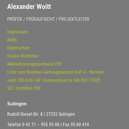
Alexander Woitt
PRÜFER / PRÜFAUFSICHT / PROJEKTLEITER
Impressum
AGBs
Datenschutz
Cookie Richtlinie
Akkreditierungsnachweis PDF
Liste zum flexiblen Geltungsbereich KAT A - Normen
Joint ISO-ILAC-IAF Communiqué zu ISO/IEC 17025
SCC Zertifikat PDF
Sulingen
Rudolf-Diesel-Str. 8 | 27232 Sulingen
Telefon 0 42 71 – 955 95 88 | Fax 95 60 474