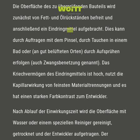
Die Oberfläche des zu überprüfenden Bauteils wird
zunächst von Fett- und Ölrückständen befreit und
anschließend ein Eindringmittel aufgebracht. Dies kann
durch Auftragen mit dem Pinsel, durch Tauchen in einem
Bad oder (an gut belüfteten Orten) durch Aufsprühen
erfolgen (auch Zwangsbenetzung genannt). Das
Kriechvermögen des Eindringmittels ist hoch, nutzt die
Kapillarwirkung von feinsten Materialtrennungen und es
hat einen starken Farbkontrast zum Entwickler.
Nach Ablauf der Einwirkungszeit wird die Oberfläche mit
Wasser oder einem speziellen Reiniger gereinigt,
getrocknet und der Entwickler aufgetragen. Der