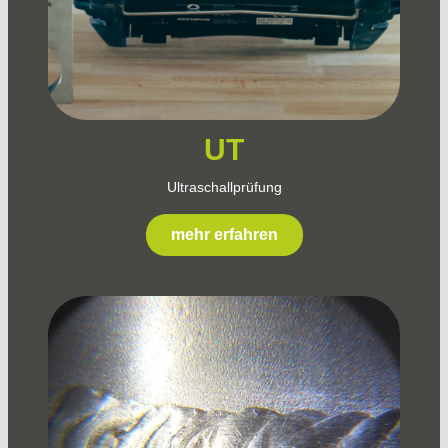
UT
Ultraschallprüfung
mehr erfahren