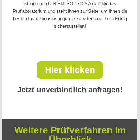
ist ein nach DIN EN ISO 17025 Akkreditiertes
Prüflaboratorium und steht Ihnen zur Seite, um Ihnen die
besten Inspektionslösungen anzubieten und Ihren Erfolg
sicherzustellen!
Hier klicken
Jetzt unverbindlich anfragen!
Weitere Prüfverfahren im
Überblick