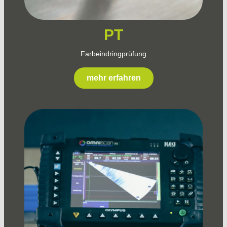
PT
Farbeindringprüfung
mehr erfahren