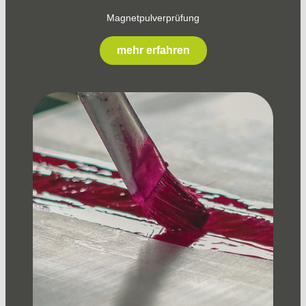
Magnetpulverprüfung
mehr erfahren