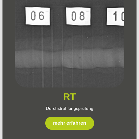
RT
Durchstrahlungsprüfung
mehr erfahren