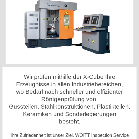
Wir prüfen mithilfe der X-Cube Ihre
Erzeugnisse in allen Industriebereichen,
wo Bedarf nach schneller und effizienter
Röntgenprüfung von
Gussteilen, Stahlkonstruktionen, Plastikteilen,
Keramiken und Sonderlegierungen
besteht.
Ihre Zufriedenheit ist unser Ziel. WOITT Inspection Service