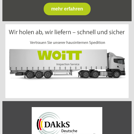
mehr erfahren